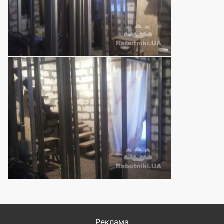
Реклама