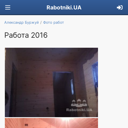
Rabotniki.UA
Александр Буржуй
Фото работ
Работа 2016