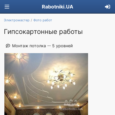
Rabotniki.UA
Электромастер
Фото работ
Гипсокартонные работы
Монтаж потолка -- 5 уровней