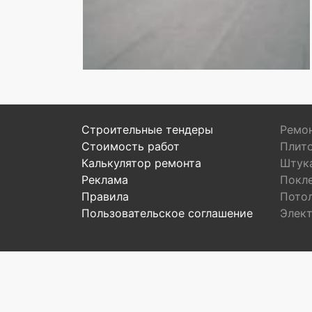
Строительные тендеры
Ремон
Стоимость работ
Плит
Калькулятор ремонта
Штук
Реклама
Покл
Правила
Пото
Пользовательское соглашение
Элек