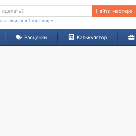
Найти мастера
лать ремонт в 1-к квартире
Расценки
Калькулятор