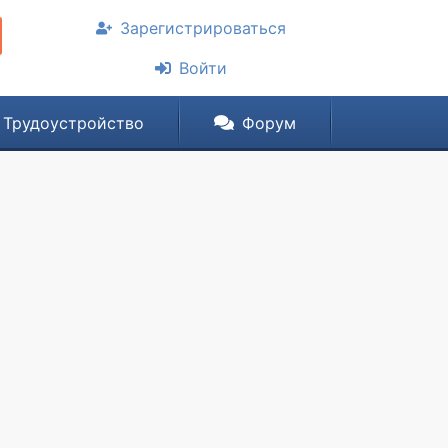
Зарегистрироваться
Войти
Трудоустройство
Форум