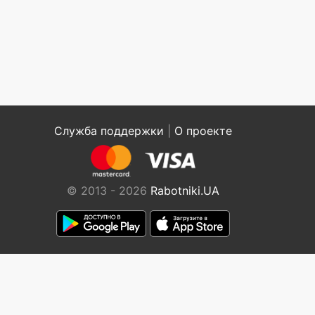
Служба поддержки
|
О проекте
© 2013 - 2026
Rabotniki.UA