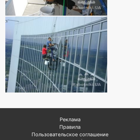
Реклама
Правила
Пользовательское соглашение