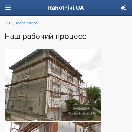
Rabotniki.UA
КБС
Фото работ
Наш рабочий процесс