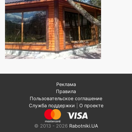
Реклама
Правила
Пользовательское соглашение
Служба поддержки
|
О проекте
© 2013 - 2026
Rabotniki.UA