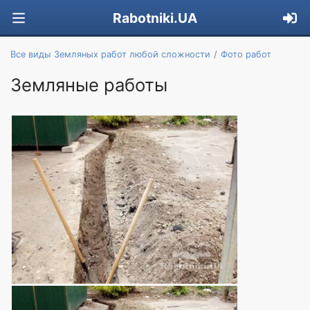
Rabotniki.UA
Все виды Земляных работ любой сложности
Фото работ
Земляные работы