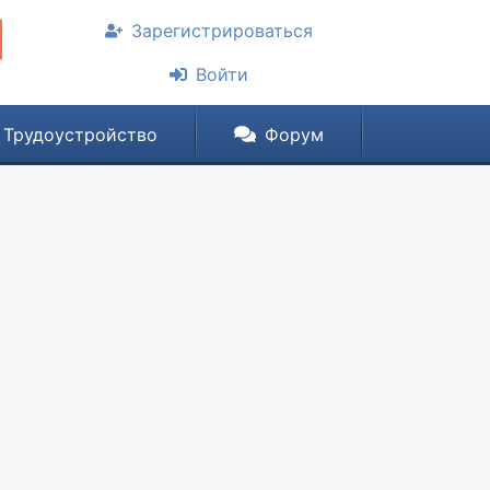
Зарегистрироваться
Войти
Трудоустройство
Форум