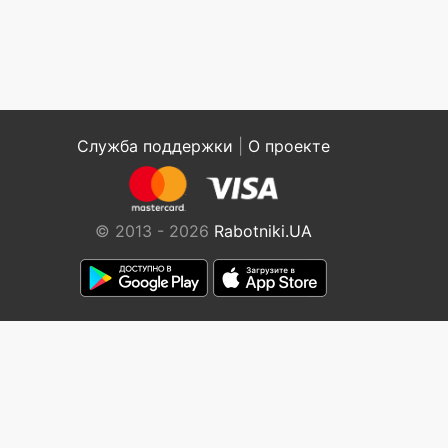
Служба поддержки
|
О проекте
© 2013 - 2026
Rabotniki.UA