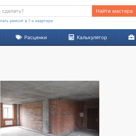
Найти мастера
лать ремонт в 1-к квартире
Расценки
Калькулятор