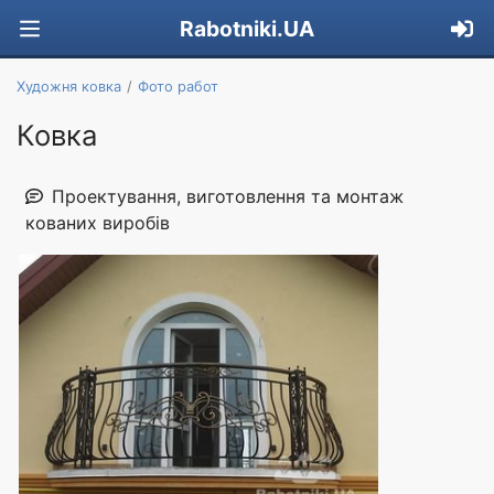
Rabotniki.UA
Художня ковка
Фото работ
Ковка
Проектування, виготовлення та монтаж
кованих виробів