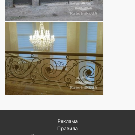
Реклама
Правила