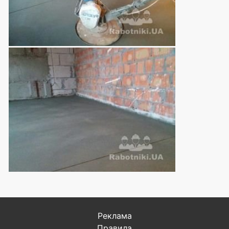
Реклама
Правила