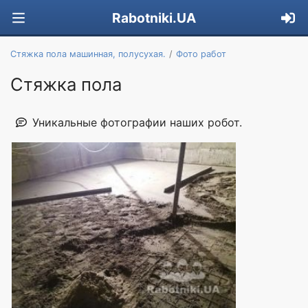
Rabotniki.UA
Стяжка пола машинная, полусухая.
Фото работ
Стяжка пола
Уникальные фотографии наших робот.