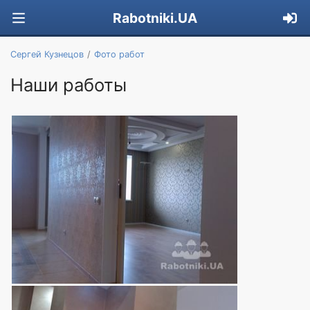
Rabotniki.UA
Сергей Кузнецов
Фото работ
Наши работы