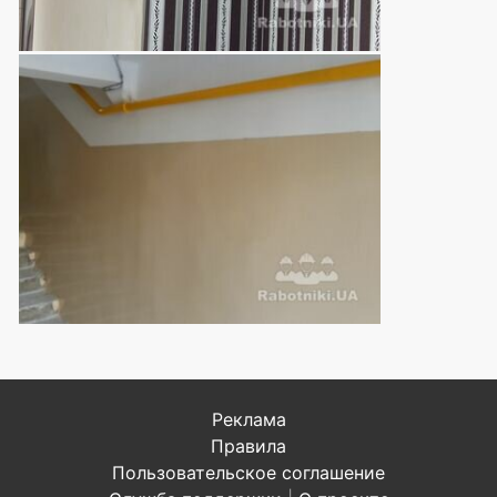
Реклама
Правила
Пользовательское соглашение