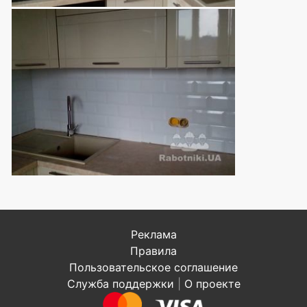
Реклама
Правила
Пользовательское соглашение
Служба поддержки
|
О проекте