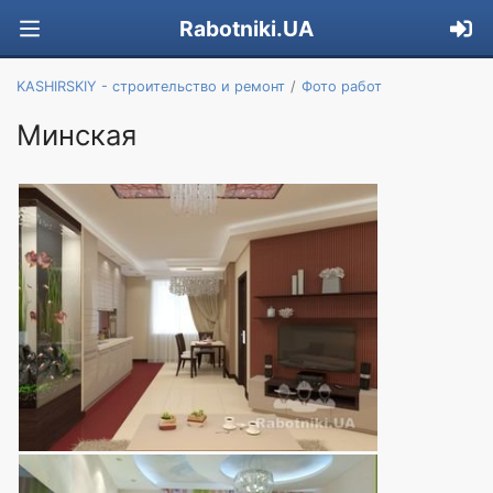
Rabotniki.UA
KASHIRSKIY - строительство и ремонт
Фото работ
Минская