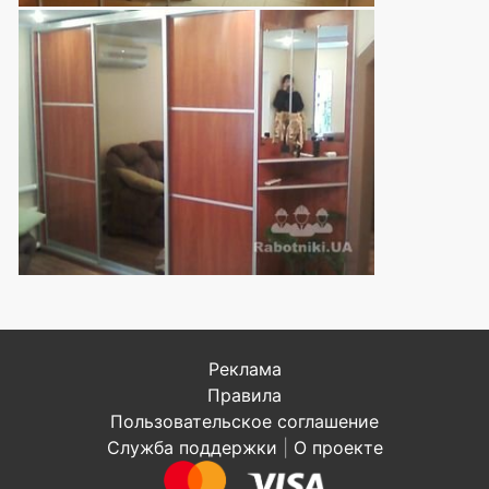
Реклама
Правила
Пользовательское соглашение
Служба поддержки
|
О проекте