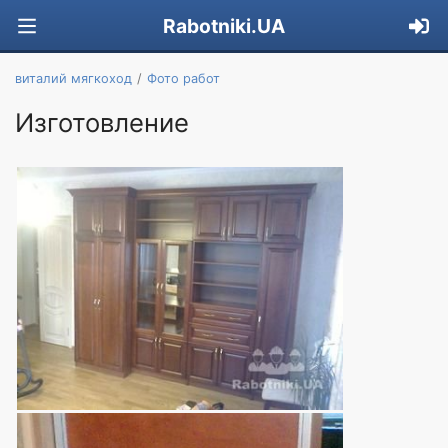
Rabotniki.UA
виталий мягкоход
Фото работ
Изготовление