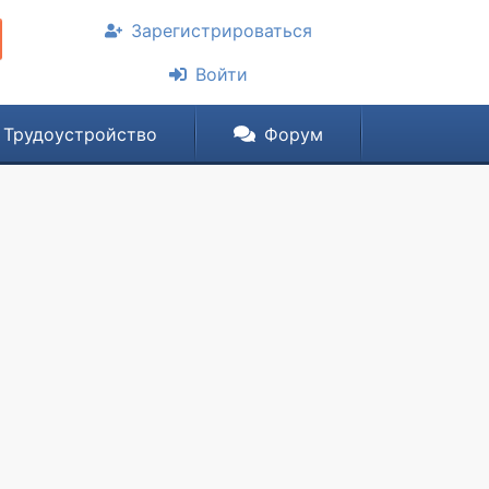
Зарегистрироваться
Войти
Трудоустройство
Форум