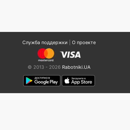
Служба поддержки
|
О проекте
© 2013 - 2026
Rabotniki.UA