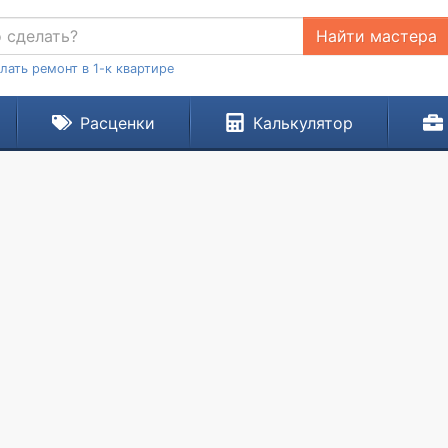
Найти мастера
лать ремонт в 1-к квартире
Расценки
Калькулятор