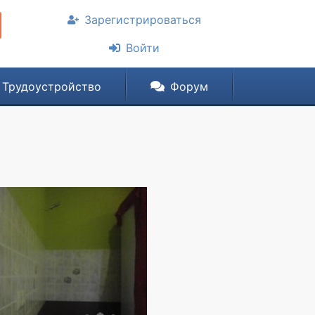
Зарегистрироваться
Войти
Трудоустройство
Форум