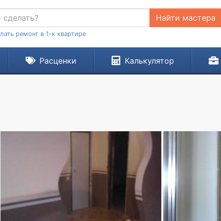
Найти мастера
лать ремонт в 1-к квартире
Расценки
Калькулятор