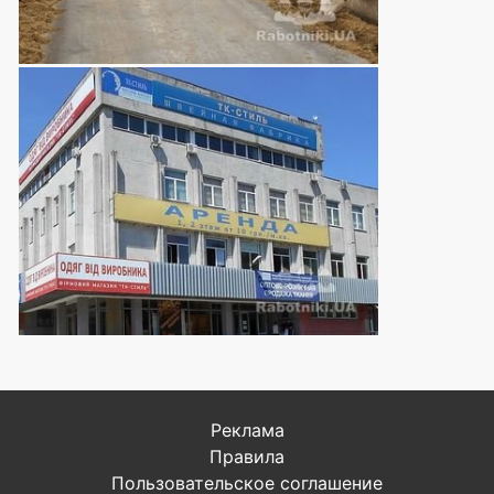
Реклама
Правила
Пользовательское соглашение