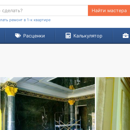
Найти мастера
лать ремонт в 1-к квартире
Расценки
Калькулятор