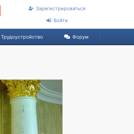
Зарегистрироваться
Войти
Трудоустройство
Форум