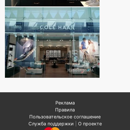
Реклама
Правила
Пользовательское соглашение
Служба поддержки
|
О проекте