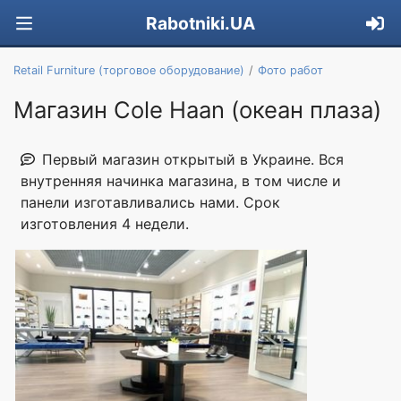
Rabotniki.UA
Retail Furniture (торговое оборудование)
Фото работ
Магазин Cole Haan (океан плаза)
Первый магазин открытый в Украине. Вся
внутренняя начинка магазина, в том числе и
панели изготавливались нами. Срок
изготовления 4 недели.