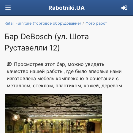
Rabotniki.UA
Retail Furniture (торговое оборудование)
Фото работ
Бар DeBosch (ул. Шота
Руставелли 12)
Просмотрев этот бар, можно увидеть
качество нашей работы, где было впервые нами
изготовлена мебель комплексно в сочетании с
металлом, стеклом, пластиком, кожей, деревом.