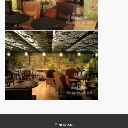
Реклама