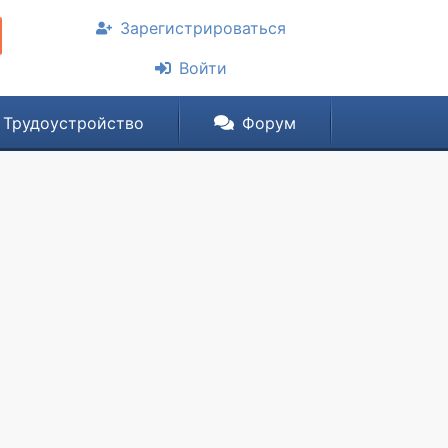
Зарегистрироваться
Войти
Трудоустройство
Форум