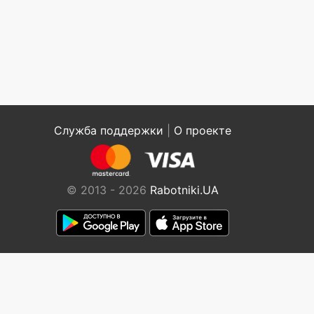
Служба поддержки
|
О проекте
© 2013 - 2026
Rabotniki.UA