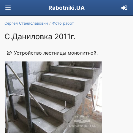
Rabotniki.UA
Сергей Станиславович
Фото работ
С.Даниловка 2011г.
Устройство лестницы монолитной.