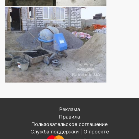
Реклама
Правила
Пользовательское соглашение
Служба поддержки
|
О проекте