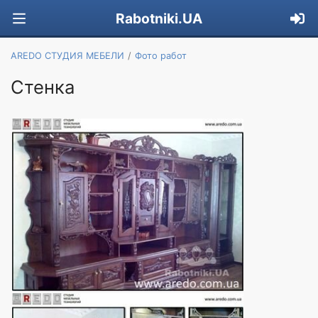
Rabotniki.UA
AREDO СТУДИЯ МЕБЕЛИ
Фото работ
Стенка