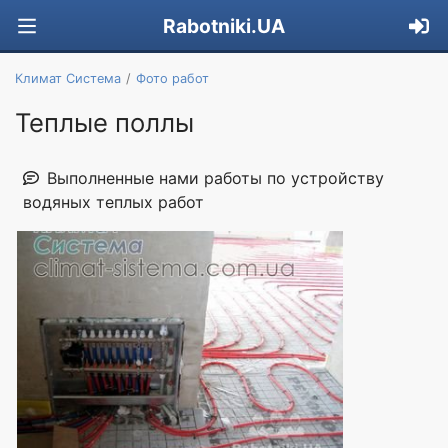
Rabotniki.UA
Климат Система
Фото работ
Теплые поллы
Выполненные нами работы по устройству
водяных теплых работ