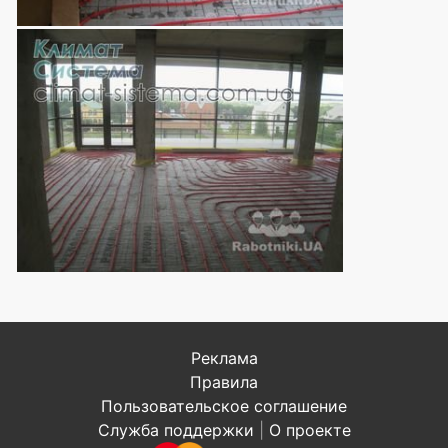
Реклама
Правила
Пользовательское соглашение
Служба поддержки
|
О проекте