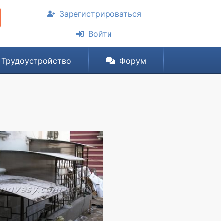
Зарегистрироваться
Войти
Трудоустройство
Форум