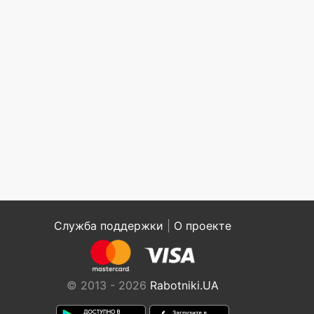
Служба поддержки
|
О проекте
© 2013 - 2026
Rabotniki.UA