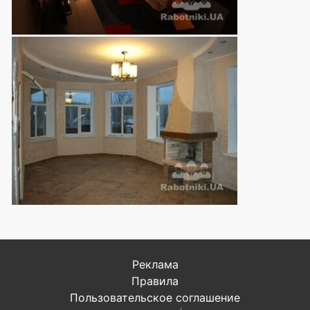
Реклама
Правила
Пользовательское соглашение