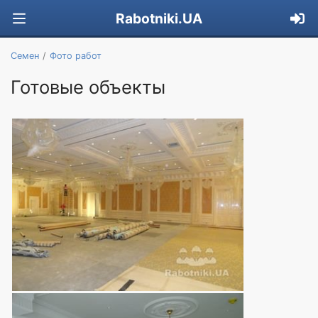
Rabotniki.UA
Семен
Фото работ
Готовые объекты