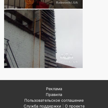
Реклама
Правила
Пользовательское соглашение
Служба поддержки
|
О проекте