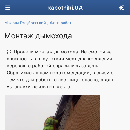
Rabotniki.UA
Максим Голубовський
Фото работ
Монтаж дымохода
Провели монтаж дымохода. Не смотря на
сложность в отсутствии мест для крепления
веревок, с работой справились за день.
Обратились к нам порокомендации, в связи с
тем что для работы с лестницы опасно, а для
установки лесов нет места.