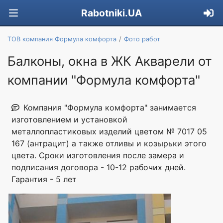
Rabotniki.UA
ТОВ компания Формула комфорта
Фото работ
Балконы, окна в ЖК Акварели от
компании "Формула комфорта"
Компания "Формула комфорта" занимается
изготовлением и установкой
металлопластиковых изделий цветом № 7017 05
167 (антрацит) а также отливы и козырьки этого
цвета. Сроки изготовления после замера и
подписания договора - 10-12 рабочих дней.
Гарантия - 5 лет