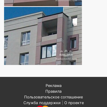
Реклама
Правила
Пользовательское соглашение
Служба поддержки
|
О проекте