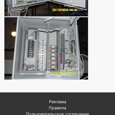
Реклама
Правила
Пользовательское соглашение