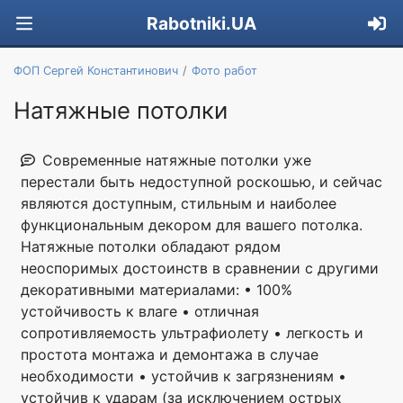
Rabotniki.UA
ФОП Сергей Константинович
Фото работ
Натяжные потолки
Современные натяжные потолки уже
перестали быть недоступной роскошью, и сейчас
являются доступным, стильным и наиболее
функциональным декором для вашего потолка.
Натяжные потолки обладают рядом
неоспоримых достоинств в сравнении с другими
декоративными материалами: • 100%
устойчивость к влаге • отличная
сопротивляемость ультрафиолету • легкость и
простота монтажа и демонтажа в случае
необходимости • устойчив к загрязнениям •
устойчив к ударам (за исключением острых