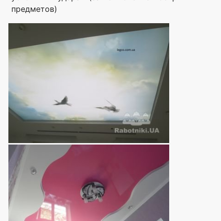
предметов)