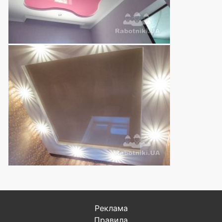
Реклама
Правила