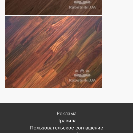
Реклама
Правила
Пользовательское соглашение