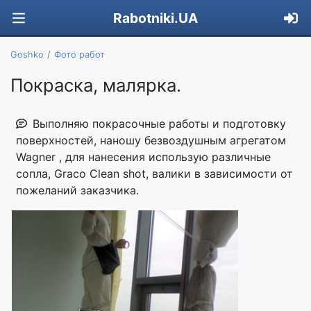
Rabotniki.UA
Goshko
Фото работ
Покраска, малярка.
Выполняю покрасочные работы и подготовку
поверхностей, наношу безвоздушным агрегатом
Wagner , для нанесения использую различные
сопла, Graco Clean shot, валики в зависимости от
пожеланий заказчика.