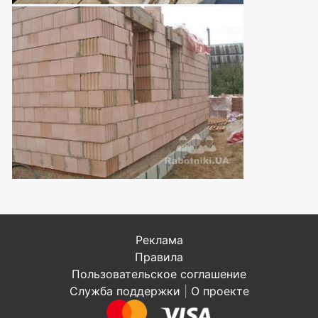
Реклама
Правила
Пользовательское соглашение
Служба поддержки
|
О проекте