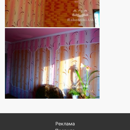
Реклама