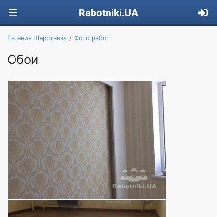
Rabotniki.UA
Евгения Шерстнева
Фото работ
Обои