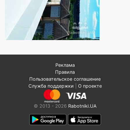
Реклама
Правила
Пользовательское соглашение
Служба поддержки
|
О проекте
© 2013 - 2026
Rabotniki.UA