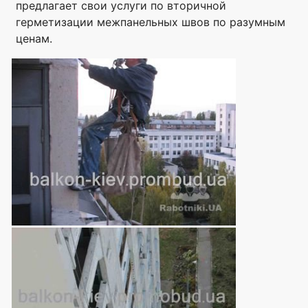
предлагает свои услуги по вторичной
герметизации межпанельных швов по разумным
ценам.