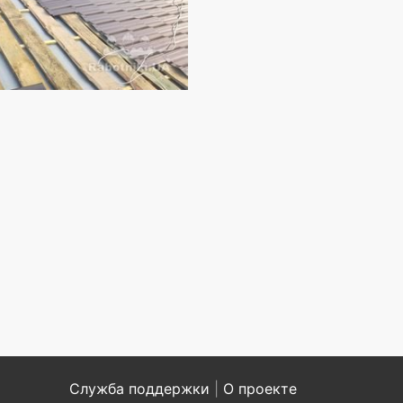
Служба поддержки
|
О проекте