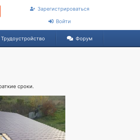
Зарегистрироваться
Войти
Трудоустройство
Форум
аткие сроки.