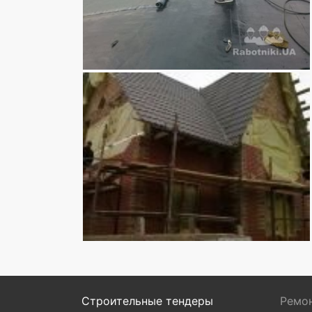
Строительные тендеры
Ремон