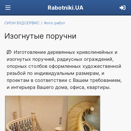
Rabotniki.UA
СИОН БУДСЕРВИС
Фото работ
Изогнутые поручни
Изготовление деревянных криволинейных и
изогнутых поручней, радиусных ограждений,
опорных столбов оформленных художественной
резьбой по индивидуальным размерам, и
проектам в соответствии с Вашем требованием,
и интерьера Вашего дома, офиса, квартиры.