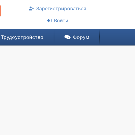
Зарегистрироваться
Войти
Трудоустройство
Форум