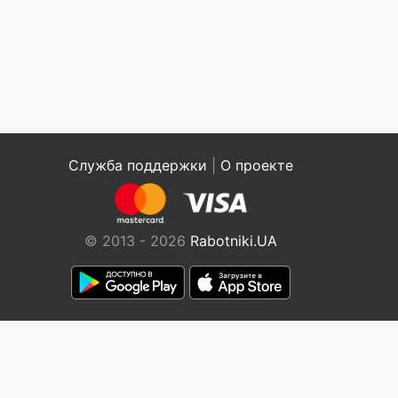
Служба поддержки
|
О проекте
© 2013 - 2026
Rabotniki.UA