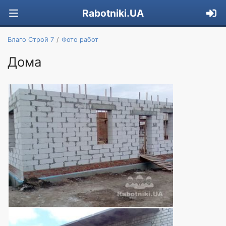
Rabotniki.UA
Благо Строй 7
Фото работ
Дома