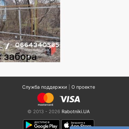
Служба поддержки
|
О проекте
© 2013 - 2026
Rabotniki.UA