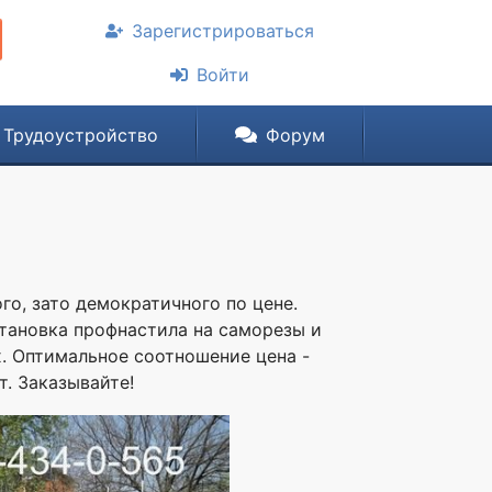
Зарегистрироваться
Войти
Трудоустройство
Форум
го, зато демократичного по цене.
становка профнастила на саморезы и
х. Оптимальное соотношение цена -
. Заказывайте!