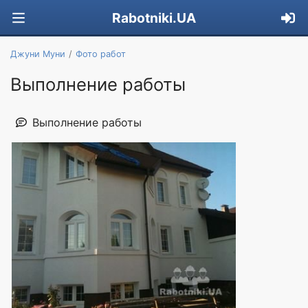
Rabotniki.UA
Джуни Муни
Фото работ
Выполнение работы
Выполнение работы