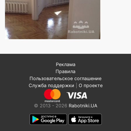
Реклама
Правила
Пользовательское соглашение
Служба поддержки
|
О проекте
© 2013 - 2026
Rabotniki.UA