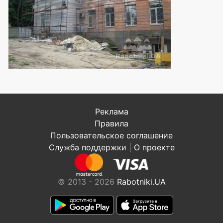
Реклама
Правила
Пользовательское соглашение
Служба поддержки
|
О проекте
© 2013 - 2026
Rabotniki.UA