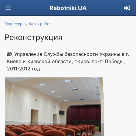
Rabotniki.UA
Будресурс
Фото работ
Реконструкция
Управление Службы безопасности Украины в г.
Киеве и Киевской области, г.Киев. пр-т. Победы,
2011-2012 год