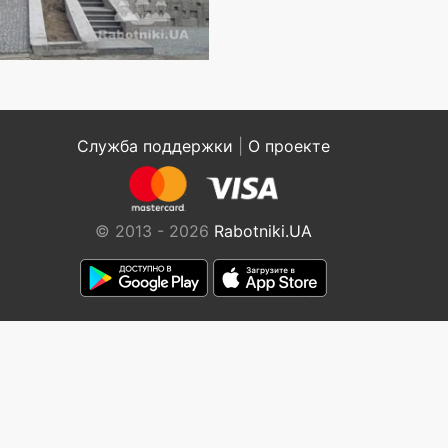
Служба поддержки
|
О проекте
© 2013 - 2026
Rabotniki.UA