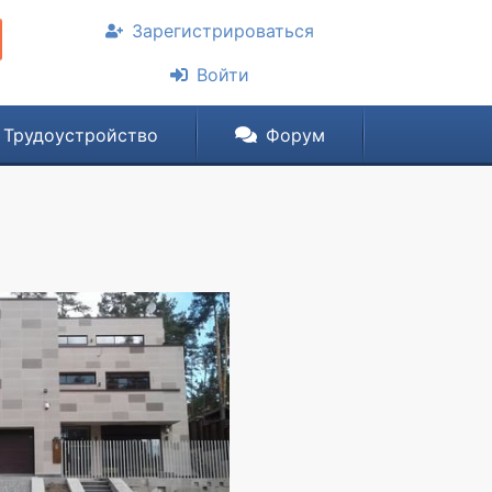
Зарегистрироваться
Войти
Трудоустройство
Форум