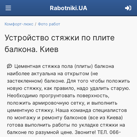
Rabotniki.UA
Комфорт-люкс
Фото работ
Устройство стяжки по плите
балкона. Киев
Цементная стяжка пола (плиты) балкона
наиболее актуальна на открытом (не
застекленном) балконе. Для того чтобы положить
новую стяжку, как правило, надо удалить старую.
Необходимо прогрунтовать поверхность,
положить армировочную сетку, и выполнить
цементную стяжку. Наша команда специалистов
по монтажу и ремонту балконов (все из Киева)
готова выполнить работы по укладке стяжки на
балконе по разумной цене. Звоните! ТЕЛ. 066-