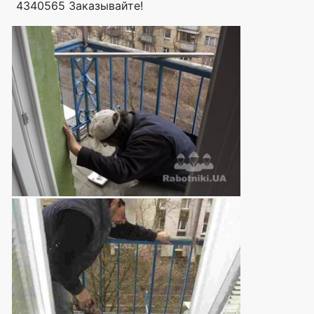
4340565 Заказывайте!