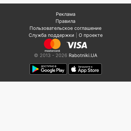
Реклама
Правила
Пользовательское соглашение
Служба поддержки
|
О проекте
© 2013 - 2026
Rabotniki.UA