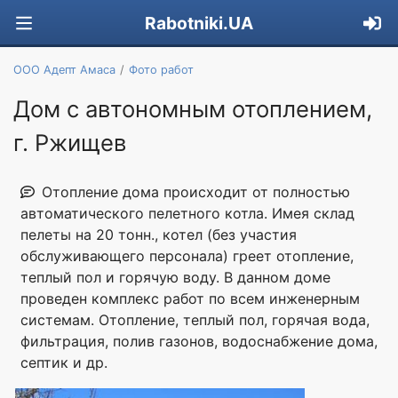
Rabotniki.UA
ООО Адепт Амаса
Фото работ
Дом с автономным отоплением,
г. Ржищев
Отопление дома происходит от полностью
автоматического пелетного котла. Имея склад
пелеты на 20 тонн., котел (без участия
обслуживающего персонала) греет отопление,
теплый пол и горячую воду. В данном доме
проведен комплекс работ по всем инженерным
системам. Отопление, теплый пол, горячая вода,
фильтрация, полив газонов, водоснабжение дома,
септик и др.