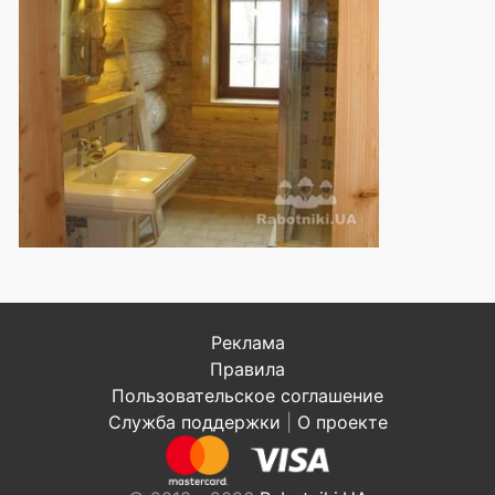
Реклама
Правила
Пользовательское соглашение
Служба поддержки
|
О проекте