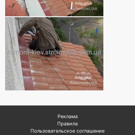
Реклама
Правила
Пользовательское соглашение