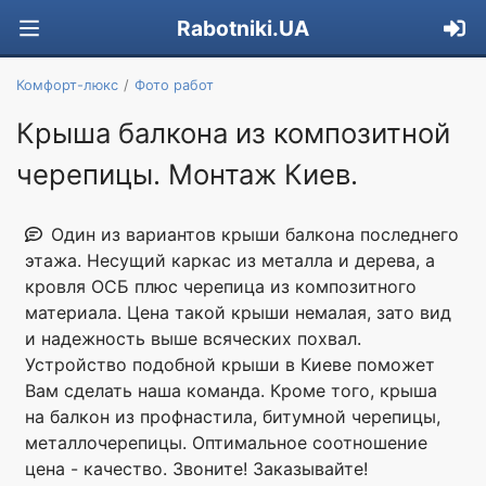
Rabotniki.UA
Комфорт-люкс
Фото работ
Крыша балкона из композитной
черепицы. Монтаж Киев.
Один из вариантов крыши балкона последнего
этажа. Несущий каркас из металла и дерева, а
кровля ОСБ плюс черепица из композитного
материала. Цена такой крыши немалая, зато вид
и надежность выше всяческих похвал.
Устройство подобной крыши в Киеве поможет
Вам сделать наша команда. Кроме того, крыша
на балкон из профнастила, битумной черепицы,
металлочерепицы. Оптимальное соотношение
цена - качество. Звоните! Заказывайте!